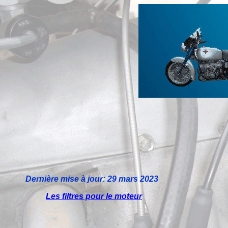
Dernière mise à jour:
29 mars 2023
Les filtres pour le moteur