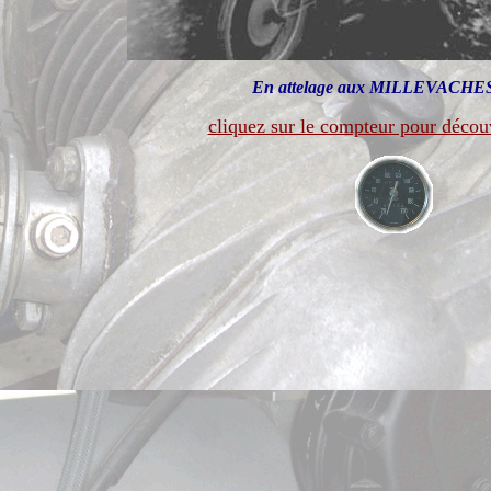
En attelage aux MILLEVACHES
cliquez sur le compteur pour découv