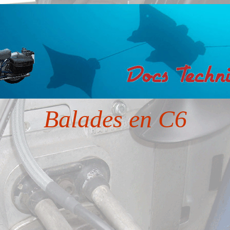
Balades en C6